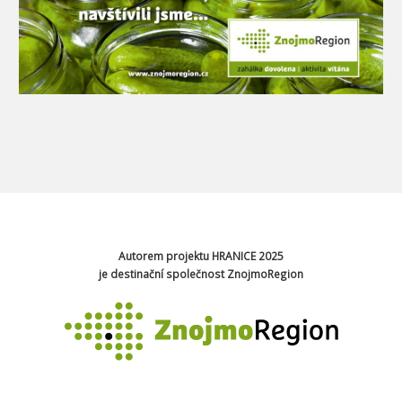
Autorem projektu HRANICE 2025
je destinační společnost ZnojmoRegion