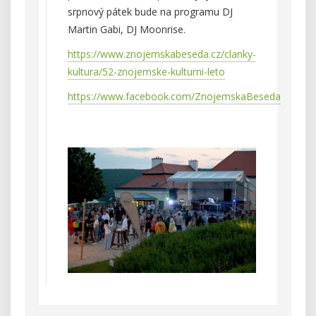
srpnový pátek bude na programu DJ
Martin Gabi, DJ Moonrise.
https://www.znojemskabeseda.cz/clanky-
kultura/52-znojemske-kulturni-leto
https://www.facebook.com/ZnojemskaBeseda