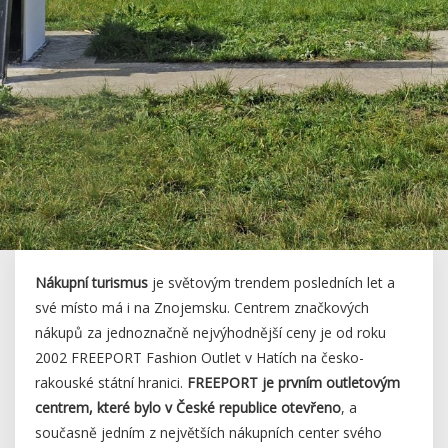
Nákupní turismus
je světovým trendem posledních let a
své místo má i na Znojemsku. Centrem značkových
nákupů za jednoznačně nejvýhodnější ceny je od roku
2002 FREEPORT Fashion Outlet v Hatích na česko-
rakouské státní hranici.
FREEPORT je prvním outletovým
centrem, které bylo v České republice otevřeno
, a
současně jedním z největších nákupních center svého