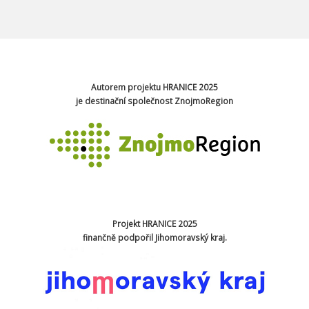
Autorem projektu HRANICE 2025
je destinační společnost ZnojmoRegion
Projekt HRANICE 2025
finančně podpořil Jihomoravský kraj.