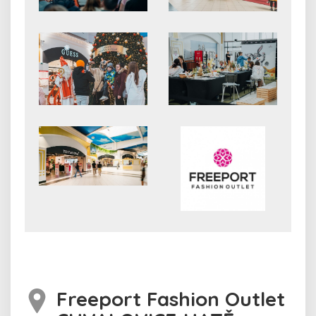
Freeport Fashion Outlet