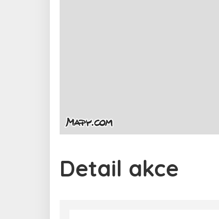
Detail akce