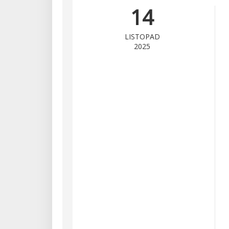
14
LISTOPAD
2025